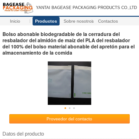
YANTAI BAGEASE PACKAGING PRODUCTS CO.,LTD
Inicio
Productos
Sobre nosotros
Contactos
Bolso abonable biodegradable de la cerradura del
resbalador del almidón de maíz del PLA del resbalador
del 100% del bolso material abonable del apretón para el
almacenamiento de la comida
Proveedor del contacto
Datos del producto