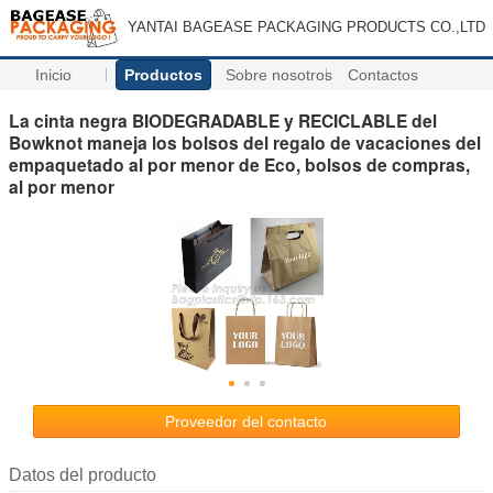
YANTAI BAGEASE PACKAGING PRODUCTS CO.,LTD
Inicio
Productos
Sobre nosotros
Contactos
La cinta negra BIODEGRADABLE y RECICLABLE del
Bowknot maneja los bolsos del regalo de vacaciones del
empaquetado al por menor de Eco, bolsos de compras,
al por menor
Proveedor del contacto
Datos del producto