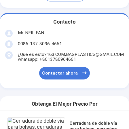
Contacto
Mr. NEIL FAN
0086-137-8096-4661
¿Qué es esto?163.COM,BAGPLASTICS@GMAIL.COM
whatsapp: +8613780964661
Contactar ahora
Obtenga El Mejor Precio Por
Cerradura de doble vía
para bolsas, cerraduras