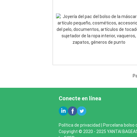
Pa
Conecte en línea
Política de privacidad
|
Porcelana bolso d
Copyright © 2020 - 2025 YANTAI BAGEA