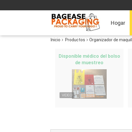
Hogar
Inicio
Productos
Organizador de maquill
Disponible médico del bolso
de muestreo